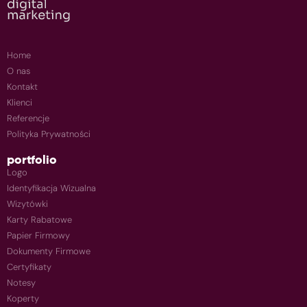
Home
O nas
Kontakt
Klienci
Referencje
Polityka Prywatności
portfolio
Logo
Identyfikacja Wizualna
Wizytówki
Karty Rabatowe
Papier Firmowy
Dokumenty Firmowe
Certyfikaty
Notesy
Koperty