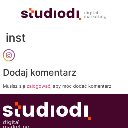
inst
Dodaj komentarz
Musisz się
zalogować
, aby móc dodać komentarz.