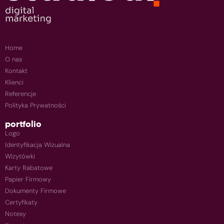
Home
O nas
Kontakt
Klienci
Referencje
Polityka Prywatności
portfolio
Logo
Identyfikacja Wizualna
Wizytówki
Karty Rabatowe
Papier Firmowy
Dokumenty Firmowe
Certyfikaty
Notesy