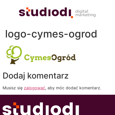
logo-cymes-ogrod
Dodaj komentarz
Musisz się
zalogować
, aby móc dodać komentarz.