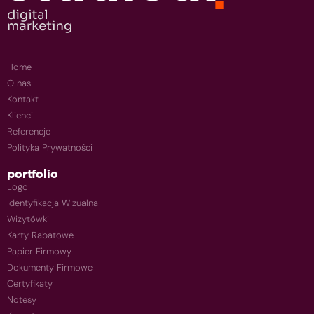
Home
O nas
Kontakt
Klienci
Referencje
Polityka Prywatności
portfolio
Logo
Identyfikacja Wizualna
Wizytówki
Karty Rabatowe
Papier Firmowy
Dokumenty Firmowe
Certyfikaty
Notesy