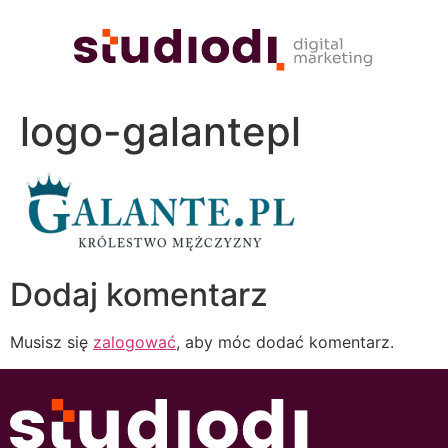
logo-galantepl
Dodaj komentarz
Musisz się
zalogować
, aby móc dodać komentarz.