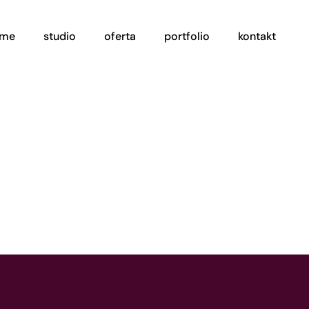
ome
studio
oferta
portfolio
kontakt