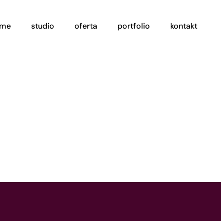
ome
studio
oferta
portfolio
kontakt