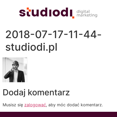
2018-07-17-11-44-
studiodi.pl
Dodaj komentarz
Musisz się
zalogować
, aby móc dodać komentarz.