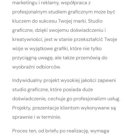
marketingu i reklamy, współpraca z
profesjonalnym studiem graficznym może być
kluczem do sukcesu Twojej marki. Studio
graficzne, dzięki swojemu doświadczeniu i
kreatywności, jest w stanie przekształcić Twoje
wizje w wyjątkowe grafiki, które nie tylko
przyciągną uwagę, ale także przemówią do
wyobraźni odbiorców.
Indywidualny projekt wysokiej jakości zapewni
studio graficzne, które posiada duże
doświadczenie, cechuje go profesjonalizm usług.
Projekty, prezentacje klientom wykonywane są
sprawnie i w terminie.
Proces ten, od briefu po realizację, wymaga