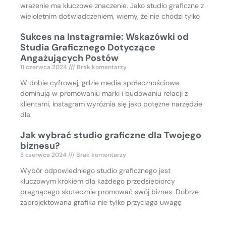
wrażenie ma kluczowe znaczenie. Jako studio graficzne z
wieloletnim doświadczeniem, wiemy, że nie chodzi tylko
Sukces na Instagramie: Wskazówki od
Studia Graficznego Dotyczące
Angażujących Postów
11 czerwca 2024
Brak komentarzy
W dobie cyfrowej, gdzie media społecznościowe
dominują w promowaniu marki i budowaniu relacji z
klientami, Instagram wyróżnia się jako potężne narzędzie
dla
Jak wybrać studio graficzne dla Twojego
biznesu?
3 czerwca 2024
Brak komentarzy
Wybór odpowiedniego studio graficznego jest
kluczowym krokiem dla każdego przedsiębiorcy
pragnącego skutecznie promować swój biznes. Dobrze
zaprojektowana grafika nie tylko przyciąga uwagę