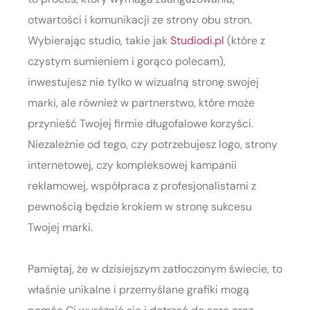
otwartości i komunikacji ze strony obu stron.
Wybierając studio, takie jak
Studiodi.pl
(które z
czystym sumieniem i gorąco polecam),
inwestujesz nie tylko w wizualną stronę swojej
marki, ale również w partnerstwo, które może
przynieść Twojej firmie długofalowe korzyści.
Niezależnie od tego, czy potrzebujesz logo, strony
internetowej, czy kompleksowej kampanii
reklamowej, współpraca z profesjonalistami z
pewnością będzie krokiem w stronę sukcesu
Twojej marki.
Pamiętaj, że w dzisiejszym zatłoczonym świecie, to
właśnie unikalne i przemyślane grafiki mogą