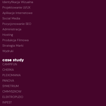
Identyfikacja Wizualna
Projektowanie UI/UX
Aplikacje Internetowe
Social Media
Pozycjonowanie SEO
Administracja
Hosting
Produkcja Filmowa
Strategia Marki
Wydruki
case study
CAMPIFUN
CHERKA
PLEXOMANIA
PANOVA
SYMETRIUM
CMMYSZKOW
ELEKTROPUZIO
INPEST