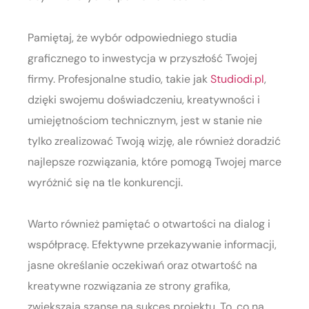
Pamiętaj, że wybór odpowiedniego studia
graficznego to inwestycja w przyszłość Twojej
firmy. Profesjonalne studio, takie jak
Studiodi.pl
,
dzięki swojemu doświadczeniu, kreatywności i
umiejętnościom technicznym, jest w stanie nie
tylko zrealizować Twoją wizję, ale również doradzić
najlepsze rozwiązania, które pomogą Twojej marce
wyróżnić się na tle konkurencji.
Warto również pamiętać o otwartości na dialog i
współpracę. Efektywne przekazywanie informacji,
jasne określanie oczekiwań oraz otwartość na
kreatywne rozwiązania ze strony grafika,
zwiększają szansę na sukces projektu. To, co na