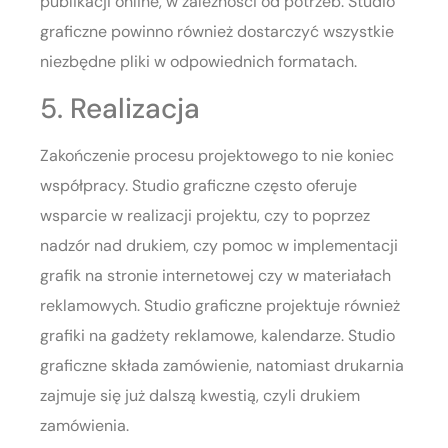
publikacji online, w zależności od potrzeb. Studio
graficzne powinno również dostarczyć wszystkie
niezbędne pliki w odpowiednich formatach.
5. Realizacja
Zakończenie procesu projektowego to nie koniec
współpracy. Studio graficzne często oferuje
wsparcie w realizacji projektu, czy to poprzez
nadzór nad drukiem, czy pomoc w implementacji
grafik na stronie internetowej czy w materiałach
reklamowych. Studio graficzne projektuje również
grafiki na gadżety reklamowe, kalendarze. Studio
graficzne składa zamówienie, natomiast drukarnia
zajmuje się już dalszą kwestią, czyli drukiem
zamówienia.