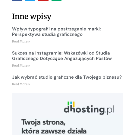
Inne wpisy
Wpływ typografii na postrzeganie marki:
Perspektywa studia graficznego
Read More »
Sukces na Instagramie: Wskazówki od Studia
Graficznego Dotyczące Angażujących Postów
Read More »
Jak wybrać studio graficzne dla Twojego biznesu?
Read More »