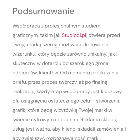
Podsumowanie
Współpraca z profesjonalnym studiem
graficznym, takim jak
Studiodi.pl
, otwiera przed
Twoją marką szereg możliwości kreowania
wizerunku, który będzie zarówno unikalny, jak i
skuteczny w dotarciu do szerokiego grona
odbiorców, klientów. Od momentu przekazania
briefu, przez proces twórczy, aż po finalną
realizację, każdy etap współpracy jest kluczowy
dla osiągnięcia ostatecznego celu – stworzenia
grafik, które będą wizytówką Twojej marki w
świecie cyfrowym i poza nim. Reklama sklepu,
usług jest ważna, aby klienci składali zamówienia i
aby zwiekszyć rozpoznawalność marki.