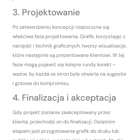
3. Projektowanie
Po zatwierdzeniu koncepcji rozpoczyna się
właściwa faza projektowania. Grafik, korzystając z
narzędzi i technik graficznych, tworzy wizualizacje,
które następnie są prezentowane klientowi. W tej
fazie mogą pojawić się kolejne rundy korekt –
ważne, by każda ze stron była otwarta na sugestie
i gotowa do kompromisu.
4. Finalizacja i akceptacja
Gdy projekt zostanie zaakceptowany przez
klienta, przechodzi on do finalizacji. Ostatnim
etapem jest przygotowanie grafik do druku lub