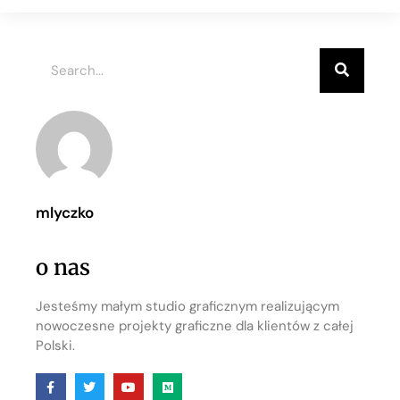
mlyczko
o nas
Jesteśmy małym studio graficznym realizującym
nowoczesne projekty graficzne dla klientów z całej
Polski.