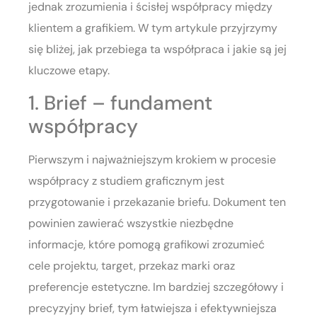
jednak zrozumienia i ścisłej współpracy między
klientem a grafikiem. W tym artykule przyjrzymy
się bliżej, jak przebiega ta współpraca i jakie są jej
kluczowe etapy.
1. Brief – fundament
współpracy
Pierwszym i najważniejszym krokiem w procesie
współpracy z studiem graficznym jest
przygotowanie i przekazanie briefu. Dokument ten
powinien zawierać wszystkie niezbędne
informacje, które pomogą grafikowi zrozumieć
cele projektu, target, przekaz marki oraz
preferencje estetyczne. Im bardziej szczegółowy i
precyzyjny brief, tym łatwiejsza i efektywniejsza