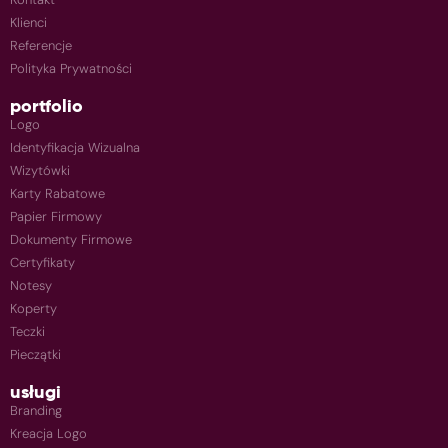
Klienci
Referencje
Polityka Prywatności
portfolio
Logo
Identyfikacja Wizualna
Wizytówki
Karty Rabatowe
Papier Firmowy
Dokumenty Firmowe
Certyfikaty
Notesy
Koperty
Teczki
Pieczątki
usługi
Branding
Kreacja Logo