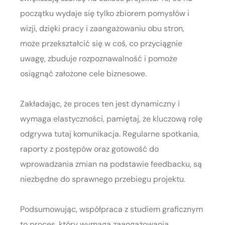
początku wydaje się tylko zbiorem pomysłów i
wizji, dzięki pracy i zaangażowaniu obu stron,
może przekształcić się w coś, co przyciągnie
uwagę, zbuduje rozpoznawalność i pomoże
osiągnąć założone cele biznesowe.
Zakładając, że proces ten jest dynamiczny i
wymaga elastyczności, pamiętaj, że kluczową rolę
odgrywa tutaj komunikacja. Regularne spotkania,
raporty z postępów oraz gotowość do
wprowadzania zmian na podstawie feedbacku, są
niezbędne do sprawnego przebiegu projektu.
Podsumowując, współpraca z studiem graficznym
to proces, który wymaga zaangażowania,