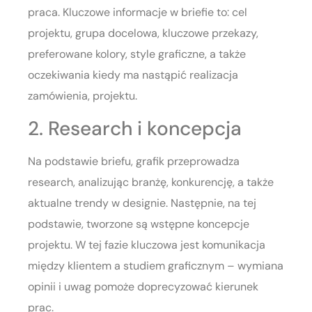
praca. Kluczowe informacje w briefie to: cel
projektu, grupa docelowa, kluczowe przekazy,
preferowane kolory, style graficzne, a także
oczekiwania kiedy ma nastąpić realizacja
zamówienia, projektu.
2. Research i koncepcja
Na podstawie briefu, grafik przeprowadza
research, analizując branżę, konkurencję, a także
aktualne trendy w designie. Następnie, na tej
podstawie, tworzone są wstępne koncepcje
projektu. W tej fazie kluczowa jest komunikacja
między klientem a studiem graficznym – wymiana
opinii i uwag pomoże doprecyzować kierunek
prac.