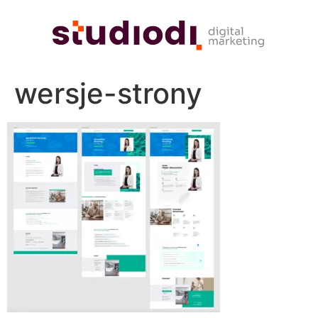
wersje-strony