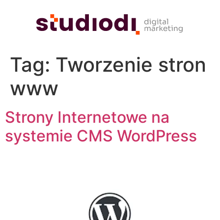
Tag:
Tworzenie stron
www
Strony Internetowe na
systemie CMS WordPress