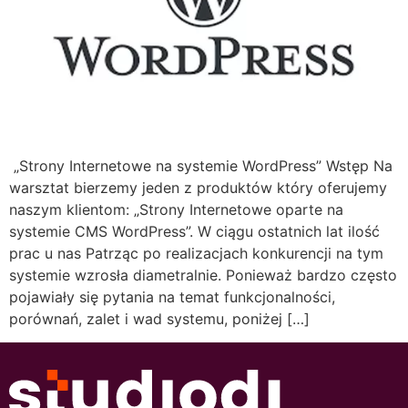
„Strony Internetowe na systemie WordPress” Wstęp Na
warsztat bierzemy jeden z produktów który oferujemy
naszym klientom: „Strony Internetowe oparte na
systemie CMS WordPress”. W ciągu ostatnich lat ilość
prac u nas Patrząc po realizacjach konkurencji na tym
systemie wzrosła diametralnie. Ponieważ bardzo często
pojawiały się pytania na temat funkcjonalności,
porównań, zalet i wad systemu, poniżej […]