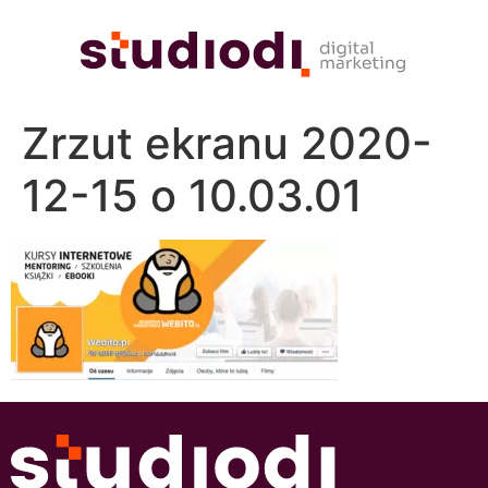
Zrzut ekranu 2020-
12-15 o 10.03.01