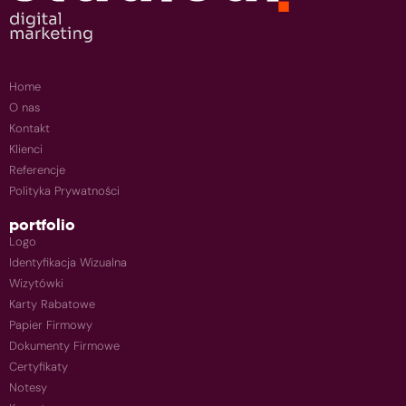
Home
O nas
Kontakt
Klienci
Referencje
Polityka Prywatności
portfolio
Logo
Identyfikacja Wizualna
Wizytówki
Karty Rabatowe
Papier Firmowy
Dokumenty Firmowe
Certyfikaty
Notesy