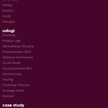
Notesy
Koperty
Teczki
Pieczątki
usługi
Branding
Kreacja Logo
Identyfikacja Wizualna
Projektowanie UI/UX
Aplikacje Internetowe
Social Media
Pozycjonowanie SEO
Administracja
Hosting
Produkcja Filmowa
Strategia Marki
Wydruki
case study