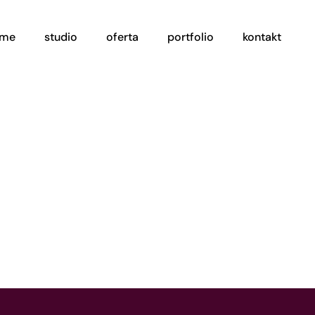
ome
studio
oferta
portfolio
kontakt