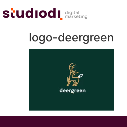
logo-deergreen