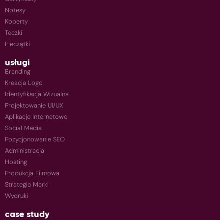
Notesy
Koperty
Teczki
Pieczątki
usługi
Branding
Kreacja Logo
Identyfikacja Wizualna
Projektowanie UI/UX
Aplikacje Internetowe
Social Media
Pozycjonowanie SEO
Administracja
Hosting
Produkcja Filmowa
Strategia Marki
Wydruki
case study