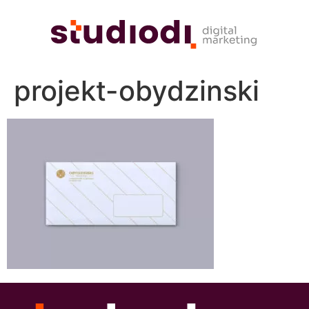
projekt-obydzinski