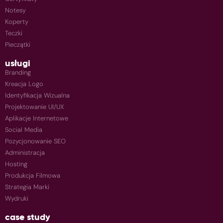
Notesy
Koperty
Teczki
Pieczątki
usługi
Branding
Kreacja Logo
Identyfikacja Wizualna
Projektowanie UI/UX
Aplikacje Internetowe
Social Media
Pozycjonowanie SEO
Administracja
Hosting
Produkcja Filmowa
Strategia Marki
Wydruki
case study