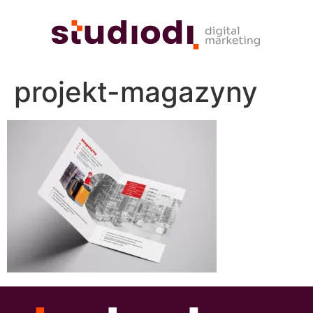
projekt-magazyny