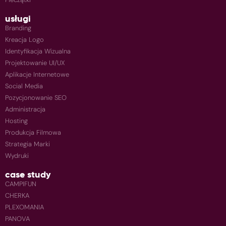
usługi
Branding
Kreacja Logo
Identyfikacja Wizualna
Projektowanie UI/UX
Aplikacje Internetowe
Social Media
Pozycjonowanie SEO
Administracja
Hosting
Produkcja Filmowa
Strategia Marki
Wydruki
case study
CAMPIFUN
CHERKA
PLEXOMANIA
PANOVA