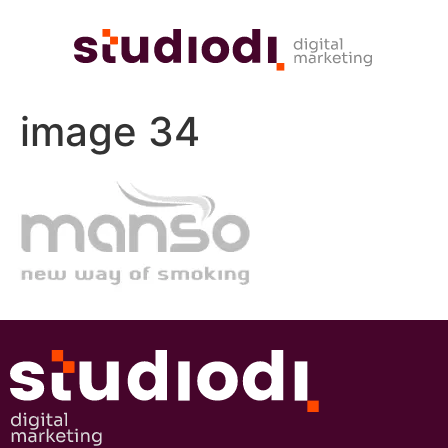
image 34