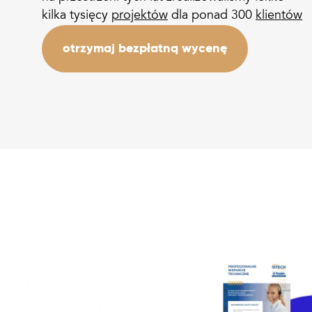
kilka tysięcy
projektów
dla
ponad 300
klientów
otrzymaj bezpłatną wycenę