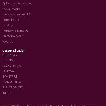
Aplikacje Internetowe
Social Media
Pozycjonowanie SEO
Administracja
Hosting
Produkcja Filmowa
Strategia Marki
Wydruki
case study
CAMPIFUN
CHERKA
PLEXOMANIA
PANOVA
SYMETRIUM
CMMYSZKOW
ELEKTROPUZIO
INPEST