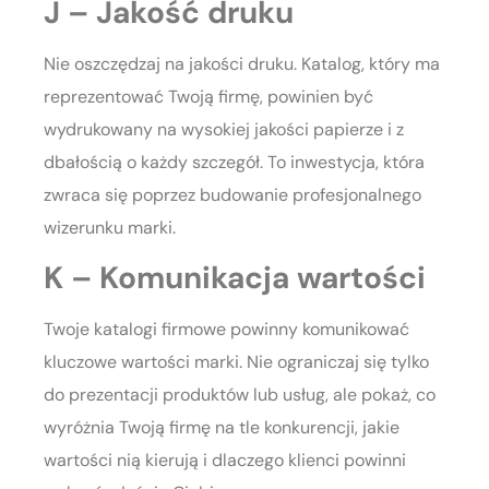
J – Jakość druku
Nie oszczędzaj na jakości druku. Katalog, który ma
reprezentować Twoją firmę, powinien być
wydrukowany na wysokiej jakości papierze i z
dbałością o każdy szczegół. To inwestycja, która
zwraca się poprzez budowanie profesjonalnego
wizerunku marki.
K – Komunikacja wartości
Twoje katalogi firmowe powinny komunikować
kluczowe wartości marki. Nie ograniczaj się tylko
do prezentacji produktów lub usług, ale pokaż, co
wyróżnia Twoją firmę na tle konkurencji, jakie
wartości nią kierują i dlaczego klienci powinni