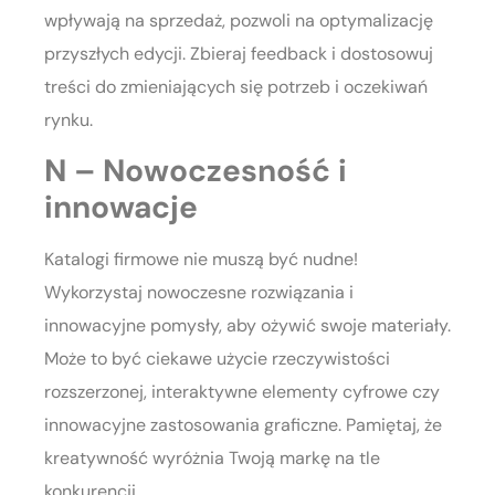
wpływają na sprzedaż, pozwoli na optymalizację
przyszłych edycji. Zbieraj feedback i dostosowuj
treści do zmieniających się potrzeb i oczekiwań
rynku.
N – Nowoczesność i
innowacje
Katalogi firmowe nie muszą być nudne!
Wykorzystaj nowoczesne rozwiązania i
innowacyjne pomysły, aby ożywić swoje materiały.
Może to być ciekawe użycie rzeczywistości
rozszerzonej, interaktywne elementy cyfrowe czy
innowacyjne zastosowania graficzne. Pamiętaj, że
kreatywność wyróżnia Twoją markę na tle
konkurencji.