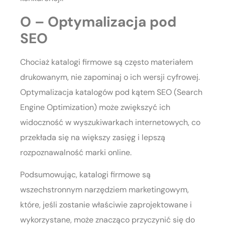
O – Optymalizacja pod
SEO
Chociaż katalogi firmowe są często materiałem
drukowanym, nie zapominaj o ich wersji cyfrowej.
Optymalizacja katalogów pod kątem SEO (Search
Engine Optimization) może zwiększyć ich
widoczność w wyszukiwarkach internetowych, co
przekłada się na większy zasięg i lepszą
rozpoznawalność marki online.
Podsumowując, katalogi firmowe są
wszechstronnym narzędziem marketingowym,
które, jeśli zostanie właściwie zaprojektowane i
wykorzystane, może znacząco przyczynić się do