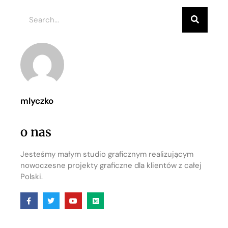
mlyczko
o nas
Jesteśmy małym studio graficznym realizującym
nowoczesne projekty graficzne dla klientów z całej
Polski.