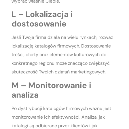
wybrać właśnie Ciebie.
L – Lokalizacja i
dostosowanie
Jeśli Twoja firma działa na wielu rynkach, rozważ
lokalizację katalogów firmowych. Dostosowanie
treści, oferty oraz elementów kulturowych do
konkretnego regionu może znacząco zwiększyć
skuteczność Twoich działań marketingowych.
M – Monitorowanie i
analiza
Po dystrybucji katalogów firmowych ważne jest
monitorowanie ich efektywności. Analiza, jak
katalogi są odbierane przez klientów i jak