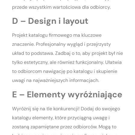
przede wszystkim wartościowa dla odbiorcy.
D – Design i layout
Projekt katalogu firmowego ma kluczowe
znaczenie. Profesjonalny wygląd i przejrzysty
układ to podstawa. Zadbaj o to, aby projekt był nie
tylko estetyczny, ale również funkcjonalny. Ułatwia
to odbiorcom nawigację po katalogu i skupienie
uwagi na najważniejszych informacjach.
E – Elementy wyróżniające
Wyróżnij się na tle konkurencji! Dodaj do swojego
katalogu elementy, które przyciągną uwagę i
zostaną zapamiętane przez odbiorców. Mogą to