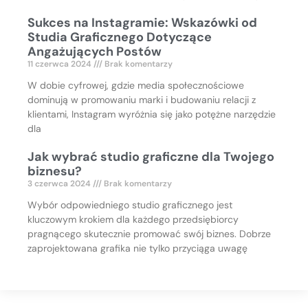
Sukces na Instagramie: Wskazówki od
Studia Graficznego Dotyczące
Angażujących Postów
11 czerwca 2024
Brak komentarzy
W dobie cyfrowej, gdzie media społecznościowe
dominują w promowaniu marki i budowaniu relacji z
klientami, Instagram wyróżnia się jako potężne narzędzie
dla
Jak wybrać studio graficzne dla Twojego
biznesu?
3 czerwca 2024
Brak komentarzy
Wybór odpowiedniego studio graficznego jest
kluczowym krokiem dla każdego przedsiębiorcy
pragnącego skutecznie promować swój biznes. Dobrze
zaprojektowana grafika nie tylko przyciąga uwagę