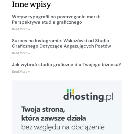
Inne wpisy
Wpływ typografii na postrzeganie marki:
Perspektywa studia graficznego
Read More »
Sukces na Instagramie: Wskazówki od Studia
Graficznego Dotyczące Angażujących Postów
Read More »
Jak wybrać studio graficzne dla Twojego biznesu?
Read More »