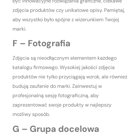
być innowacyjne rozwiązania graficzne, ciekawe
zdjęcia produktów czy unikatowe opisy. Pamiętaj,
aby wszystko było spójne z wizerunkiem Twojej
marki.
F – Fotografia
Zdjęcia są nieodłącznym elementem każdego
katalogu firmowego. Wysokiej jakości zdjęcia
produktów nie tylko przyciągają wzrok, ale również
budują zaufanie do marki. Zainwestuj w
profesjonalną sesję fotograficzną, aby
zaprezentować swoje produkty w najlepszy
możliwy sposób.
G – Grupa docelowa