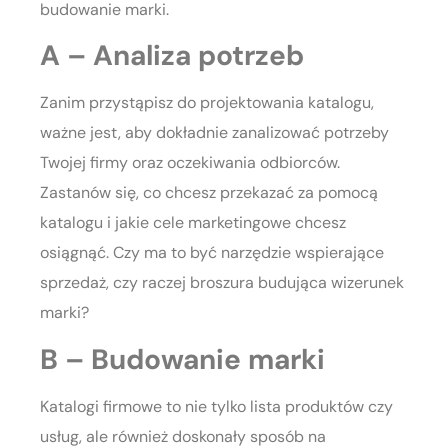
budowanie marki.
A – Analiza potrzeb
Zanim przystąpisz do projektowania katalogu,
ważne jest, aby dokładnie zanalizować potrzeby
Twojej firmy oraz oczekiwania odbiorców.
Zastanów się, co chcesz przekazać za pomocą
katalogu i jakie cele marketingowe chcesz
osiągnąć. Czy ma to być narzędzie wspierające
sprzedaż, czy raczej broszura budująca wizerunek
marki?
B – Budowanie marki
Katalogi firmowe to nie tylko lista produktów czy
usług, ale również doskonały sposób na