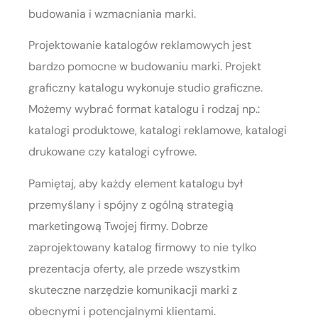
budowania i wzmacniania marki.
Projektowanie katalogów reklamowych jest
bardzo pomocne w budowaniu marki. Projekt
graficzny katalogu wykonuje studio graficzne.
Możemy wybrać format katalogu i rodzaj np.:
katalogi produktowe, katalogi reklamowe, katalogi
drukowane czy katalogi cyfrowe.
Pamiętaj, aby każdy element katalogu był
przemyślany i spójny z ogólną strategią
marketingową Twojej firmy. Dobrze
zaprojektowany katalog firmowy to nie tylko
prezentacja oferty, ale przede wszystkim
skuteczne narzędzie komunikacji marki z
obecnymi i potencjalnymi klientami.