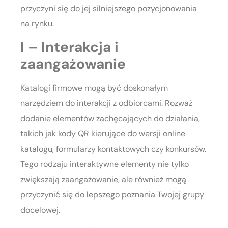
przyczyni się do jej silniejszego pozycjonowania
na rynku.
I – Interakcja i
zaangażowanie
Katalogi firmowe mogą być doskonałym
narzędziem do interakcji z odbiorcami. Rozważ
dodanie elementów zachęcających do działania,
takich jak kody QR kierujące do wersji online
katalogu, formularzy kontaktowych czy konkursów.
Tego rodzaju interaktywne elementy nie tylko
zwiększają zaangażowanie, ale również mogą
przyczynić się do lepszego poznania Twojej grupy
docelowej.