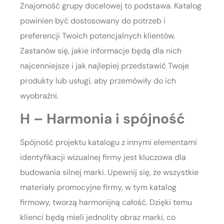
Znajomość grupy docelowej to podstawa. Katalog
powinien być dostosowany do potrzeb i
preferencji Twoich potencjalnych klientów.
Zastanów się, jakie informacje będą dla nich
najcenniejsze i jak najlepiej przedstawić Twoje
produkty lub usługi, aby przemówiły do ich
wyobraźni.
H – Harmonia i spójność
Spójność projektu katalogu z innymi elementami
identyfikacji wizualnej firmy jest kluczowa dla
budowania silnej marki. Upewnij się, że wszystkie
materiały promocyjne firmy, w tym katalog
firmowy, tworzą harmonijną całość. Dzięki temu
klienci będą mieli jednolity obraz marki, co