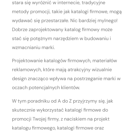
stara się wyróżnić w internecie, tradycyjne
metody promocji, takie jak katalogi firmowe, mogą
wydawać się przestarzałe. Nic bardziej mylnego!
Dobrze zaprojektowany katalog firmowy może
stać się potężnym narzędziem w budowaniu i
wzmacnianiu marki.
Projektowanie katalogów firmowych, materiałów
reklamowych, które mają atrakcyjny wizualnie
design znacząco wpływa na postrzeganie marki w
oczach potencjalnych klientów.
W tym poradniku od A do Z przyjrzymy się, jak
skutecznie wykorzystać katalogi firmowe do
promocji Twojej firmy, z naciskiem na projekt
katalogu firmowego, katalogi firmowe oraz