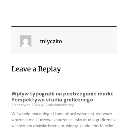
mlyczko
Leave a Replay
Wpływ typografii na postrzeganie marki:
Perspektywa studia graficznego
20 czerwca 2024
Brak komentarzy
W świecie marketingu i komunikacji wizualnej, pierwsze
wrażenie ma kluczowe znaczenie. Jako studio graficzne z
wieloletnim doświadczeniem, wiemy, że nie chodzi tylko