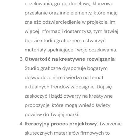
oczekiwania, grupę docelową, kluczowe
przesłanie oraz inne elementy, które mają
znaleźć odzwierciedlenie w projekcie. Im
więcej informacji dostarczysz, tym łatwiej
będzie studiu graficznemu stworzyć
materiały spełniające Twoje oczekiwania.
Otwartość na kreatywne rozwiązania
:
Studio graficzne dysponuje bogatym
doświadczeniem i wiedzą na temat
aktualnych trendów w designie. Daj się
zaskoczyć i bądź otwarty na kreatywne
propozycje, które mogą wnieść świeży
powiew do Twojej marki.
Iteracyjny proces projektowy
: Tworzenie
skutecznych materiałów firmowych to