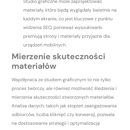
Studio graficzne może zaprojektować
materiały, które będą wyglądały świetnie na
każdym ekranie, co jest kluczowe z punktu
widzenia SEO, ponieważ wyszukiwarki
premiują strony i materiały przyjazne dla
urządzeń mobilnych.
Mierzenie skuteczności
materiałów
Współpraca ze studiem graficznym to nie tylko
proces twórczy, ale również możliwość śledzenia i
mierzenia skuteczności stworzonych materiałów.
Analiza danych, takich jak stopień zaangażowania
odbiorców, liczba kliknięć czy konwersji, pozwala
na dostosowanie strategii i optymalizację