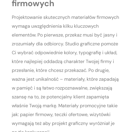
firmowych
Projektowanie skutecznych materiałów firmowych
wymaga uwzględnienia kilku kluczowych
elementów. Po pierwsze, przekaz musi być jasny i
zrozumiały dla odbiorcy. Studio graficzne pomoże
Ci wybrać odpowiednie kolory, typografię i układ,
które najlepiej oddadzą charakter Twojej firmy i
przesłanie, które chcesz przekazać. Po drugie,
ważna jest unikalność – materiały, które zapadają
w pamięć i są łatwo rozpoznawalne, zwiększają
szansę na to, że potencjalny klient zapamięta
właśnie Twoją markę. Materiały promocyjne takie
jak: papier firmowy, teczki ofertowe, wizytówki
wymagają też aby projekt graficzny wyróżniał je