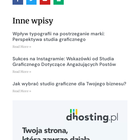
Inne wpisy
Wpływ typografii na postrzeganie marki:
Perspektywa studia graficznego
Read More »
Sukces na Instagramie: Wskazówki od Studia
Graficznego Dotyczące Angażujących Postów
Read More »
Jak wybrać studio graficzne dla Twojego biznesu?
Read More »