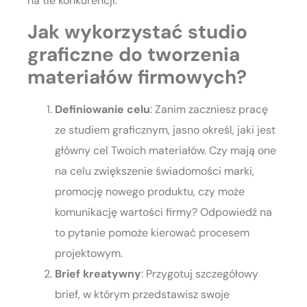
na tle konkurencji.
Jak wykorzystać studio
graficzne do tworzenia
materiałów firmowych?
Definiowanie celu
: Zanim zaczniesz pracę
ze studiem graficznym, jasno określ, jaki jest
główny cel Twoich materiałów. Czy mają one
na celu zwiększenie świadomości marki,
promocję nowego produktu, czy może
komunikację wartości firmy? Odpowiedź na
to pytanie pomoże kierować procesem
projektowym.
Brief kreatywny
: Przygotuj szczegółowy
brief, w którym przedstawisz swoje