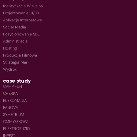
Identyfikacja Wizualna
Projektowanie UI/UX
Aplikacje Internetowe
Social Media
Pozycjonowanie SEO
Administracja
Hosting
Produkcja Filmowa
Strategia Marki
Wydruki
case study
CAMPIFUN
CHERKA
PLEXOMANIA
PANOVA
SYMETRIUM
CMMYSZKOW
ELEKTROPUZIO
INPEST