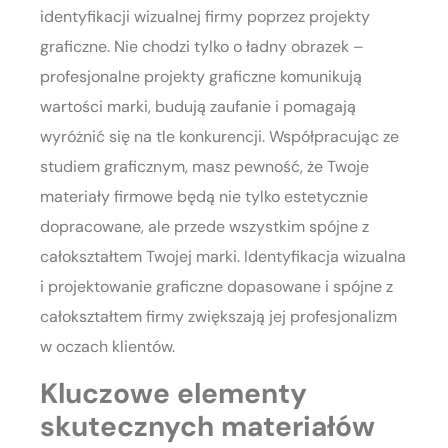
identyfikacji wizualnej firmy poprzez projekty
graficzne. Nie chodzi tylko o ładny obrazek –
profesjonalne projekty graficzne komunikują
wartości marki, budują zaufanie i pomagają
wyróżnić się na tle konkurencji. Współpracując ze
studiem graficznym, masz pewność, że Twoje
materiały firmowe będą nie tylko estetycznie
dopracowane, ale przede wszystkim spójne z
całokształtem Twojej marki. Identyfikacja wizualna
i projektowanie graficzne dopasowane i spójne z
całokształtem firmy zwiększają jej profesjonalizm
w oczach klientów.
Kluczowe elementy
skutecznych materiałów