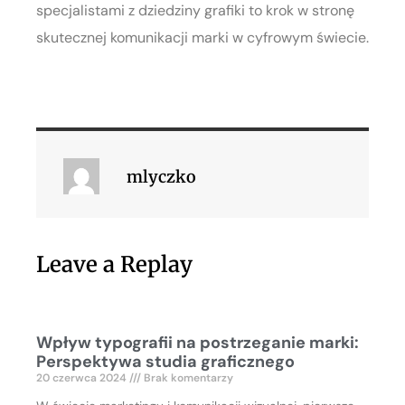
specjalistami z dziedziny grafiki to krok w stronę
skutecznej komunikacji marki w cyfrowym świecie.
mlyczko
Leave a Replay
Wpływ typografii na postrzeganie marki:
Perspektywa studia graficznego
20 czerwca 2024
Brak komentarzy