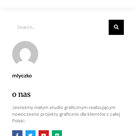
mlyczko
o nas
Jesteśmy małym studio graficznym realizującym
nowoczesne projekty graficzne dla klientów z całej
Polski.