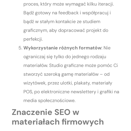
proces, który może wymagać kilku iteracji.
Bądź gotowy na feedback i współpracuj i
bądź w stałym kontakcie ze studiem
graficznym, aby dopracować projekt do
perfekcji.
Wykorzystanie różnych formatów
: Nie
ograniczaj się tylko do jednego rodzaju
materiałów. Studio graficzne może pomóc Ci
stworzyć szeroką gamę materiałów – od
wizytówek, przez ulotki, plakaty, materiały
POS, po elektroniczne newslettery i grafiki na
media społecznościowe.
Znaczenie SEO w
materiałach firmowych