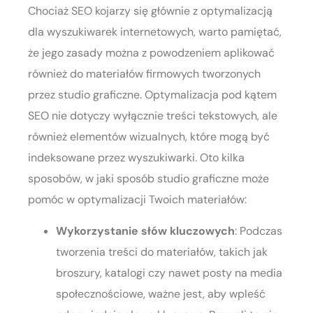
Chociaż SEO kojarzy się głównie z optymalizacją
dla wyszukiwarek internetowych, warto pamiętać,
że jego zasady można z powodzeniem aplikować
również do materiałów firmowych tworzonych
przez studio graficzne. Optymalizacja pod kątem
SEO nie dotyczy wyłącznie treści tekstowych, ale
również elementów wizualnych, które mogą być
indeksowane przez wyszukiwarki. Oto kilka
sposobów, w jaki sposób studio graficzne może
pomóc w optymalizacji Twoich materiałów:
Wykorzystanie słów kluczowych
: Podczas
tworzenia treści do materiałów, takich jak
broszury, katalogi czy nawet posty na media
społecznościowe, ważne jest, aby wpleść