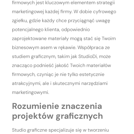
firmowych jest kluczowym elementem strategii
marketingowej każdej firmy. W dobie cyfrowego
zgiełku, gdzie każdy chce przyciągnąć uwagę
potencjalnego klienta, odpowiednio
zaprojektowane materiały mogą stać się Twoim
biznesowym asem w rękawie. Współpraca ze
studiem graficznym, takim jak StudioDi, może
znacząco podnieść jakość Twoich materiałów
firmowych, czyniąc je nie tylko estetycznie
atrakcyjnymi, ale i skutecznymi narzędziami
marketingowymi.
Rozumienie znaczenia
projektów graficznych
Studio graficzne specjalizuje się w tworzeniu