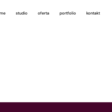
ome
studio
oferta
portfolio
kontakt