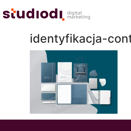
identyfikacja-con