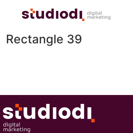
Rectangle 39