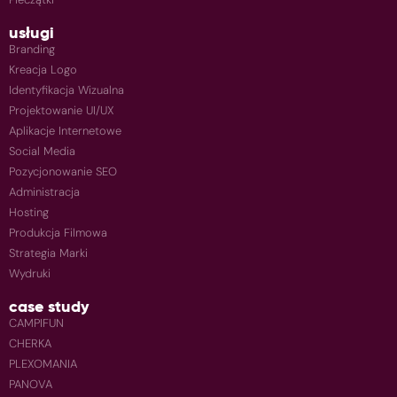
usługi
Branding
Kreacja Logo
Identyfikacja Wizualna
Projektowanie UI/UX
Aplikacje Internetowe
Social Media
Pozycjonowanie SEO
Administracja
Hosting
Produkcja Filmowa
Strategia Marki
Wydruki
case study
CAMPIFUN
CHERKA
PLEXOMANIA
PANOVA