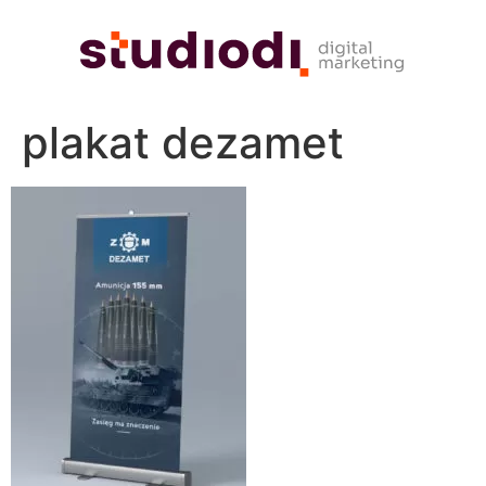
plakat dezamet