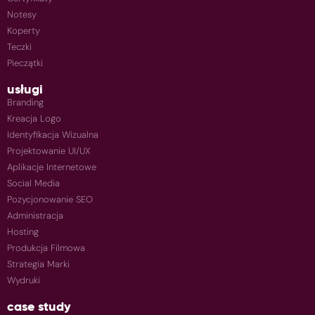
Notesy
Koperty
Teczki
Pieczątki
usługi
Branding
Kreacja Logo
Identyfikacja Wizualna
Projektowanie UI/UX
Aplikacje Internetowe
Social Media
Pozycjonowanie SEO
Administracja
Hosting
Produkcja Filmowa
Strategia Marki
Wydruki
case study