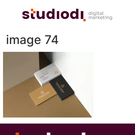
image 74