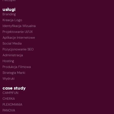
usługi
Branding
Kreacja Logo
Identyfikacja Wizualna
Projektowanie UI/UX
Aplikacje Internetowe
Social Media
Pozycjonowanie SEO
Administracja
Hosting
Produkcja Filmowa
Strategia Marki
Wydruki
case study
CAMPIFUN
CHERKA
PLEXOMANIA
PANOVA