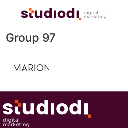
Group 97