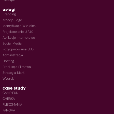
usługi
Branding
Kreacja Logo
Identyfikacja Wizualna
Projektowanie UI/UX
Aplikacje Internetowe
Social Media
Pozycjonowanie SEO
Administracja
Hosting
Produkcja Filmowa
Strategia Marki
Wydruki
case study
CAMPIFUN
CHERKA
PLEXOMANIA
PANOVA