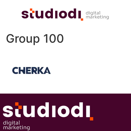
Group 100