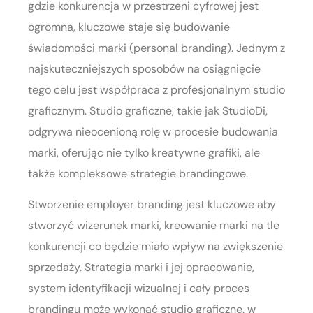
gdzie konkurencja w przestrzeni cyfrowej jest
ogromna, kluczowe staje się budowanie
świadomości marki (personal branding). Jednym z
najskuteczniejszych sposobów na osiągnięcie
tego celu jest współpraca z profesjonalnym studio
graficznym. Studio graficzne, takie jak StudioDi,
odgrywa nieocenioną rolę w procesie budowania
marki, oferując nie tylko kreatywne grafiki, ale
także kompleksowe strategie brandingowe.
Stworzenie employer branding jest kluczowe aby
stworzyć wizerunek marki, kreowanie marki na tle
konkurencji co będzie miało wpływ na zwiększenie
sprzedaży. Strategia marki i jej opracowanie,
system identyfikacji wizualnej i cały proces
brandingu może wykonać studio graficzne. w