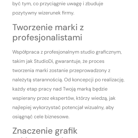
być tym, co przyciągnie uwagę i zbuduje
pozytywny wizerunek firmy.
Tworzenie marki z
profesjonalistami
Współpraca z profesjonalnym studio graficznym,
takim jak StudioDi, gwarantuje, że proces
tworzenia marki zostanie przeprowadzony z
należytą starannością. Od koncepcji po realizację,
każdy etap pracy nad Twoją marką będzie
wspierany przez ekspertów, którzy wiedzą, jak
najlepiej wykorzystać potencjał wizualny, aby
osiągnąć cele biznesowe.
Znaczenie grafik