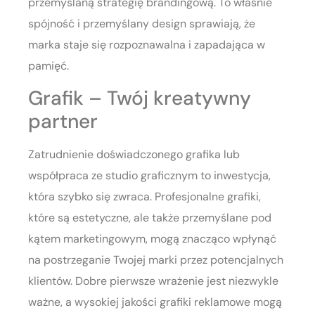
przemyślaną strategię brandingową. To właśnie
spójność i przemyślany design sprawiają, że
marka staje się rozpoznawalna i zapadająca w
pamięć.
Grafik – Twój kreatywny
partner
Zatrudnienie doświadczonego grafika lub
współpraca ze studio graficznym to inwestycja,
która szybko się zwraca. Profesjonalne grafiki,
które są estetyczne, ale także przemyślane pod
kątem marketingowym, mogą znacząco wpłynąć
na postrzeganie Twojej marki przez potencjalnych
klientów. Dobre pierwsze wrażenie jest niezwykle
ważne, a wysokiej jakości grafiki reklamowe mogą