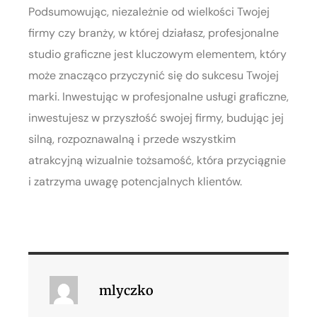
Podsumowując, niezależnie od wielkości Twojej
firmy czy branży, w której działasz, profesjonalne
studio graficzne jest kluczowym elementem, który
może znacząco przyczynić się do sukcesu Twojej
marki. Inwestując w profesjonalne usługi graficzne,
inwestujesz w przyszłość swojej firmy, budując jej
silną, rozpoznawalną i przede wszystkim
atrakcyjną wizualnie tożsamość, która przyciągnie
i zatrzyma uwagę potencjalnych klientów.
mlyczko