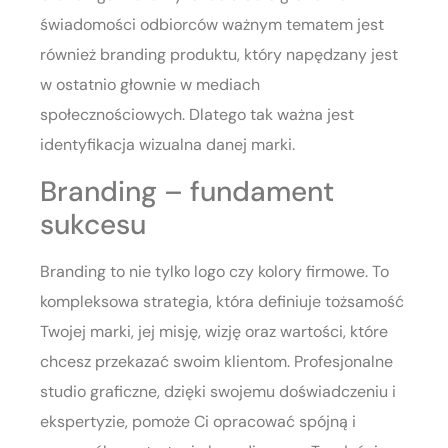
świadomości odbiorców ważnym tematem jest
również branding produktu, który napędzany jest
w ostatnio głownie w mediach
społecznościowych. Dlatego tak ważna jest
identyfikacja wizualna danej marki.
Branding – fundament
sukcesu
Branding to nie tylko logo czy kolory firmowe. To
kompleksowa strategia, która definiuje tożsamość
Twojej marki, jej misję, wizję oraz wartości, które
chcesz przekazać swoim klientom. Profesjonalne
studio graficzne, dzięki swojemu doświadczeniu i
ekspertyzie, pomoże Ci opracować spójną i