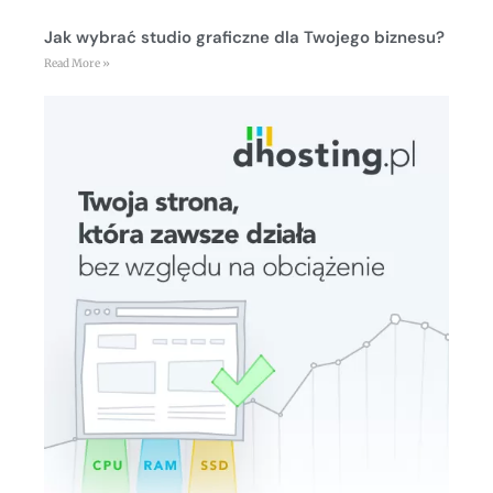
Jak wybrać studio graficzne dla Twojego biznesu?
Read More »