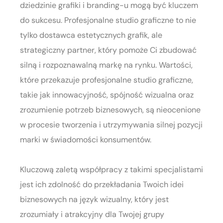
dziedzinie grafiki i branding-u mogą być kluczem
do sukcesu. Profesjonalne studio graficzne to nie
tylko dostawca estetycznych grafik, ale
strategiczny partner, który pomoże Ci zbudować
silną i rozpoznawalną markę na rynku. Wartości,
które przekazuje profesjonalne studio graficzne,
takie jak innowacyjność, spójność wizualna oraz
zrozumienie potrzeb biznesowych, są nieocenione
w procesie tworzenia i utrzymywania silnej pozycji
marki w świadomości konsumentów.
Kluczową zaletą współpracy z takimi specjalistami
jest ich zdolność do przekładania Twoich idei
biznesowych na język wizualny, który jest
zrozumiały i atrakcyjny dla Twojej grupy