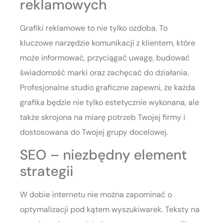
reklamowych
Grafiki reklamowe to nie tylko ozdoba. To
kluczowe narzędzie komunikacji z klientem, które
może informować, przyciągać uwagę, budować
świadomość marki oraz zachęcać do działania.
Profesjonalne studio graficzne zapewni, że każda
grafika będzie nie tylko estetycznie wykonana, ale
także skrojona na miarę potrzeb Twojej firmy i
dostosowana do Twojej grupy docelowej.
SEO – niezbędny element
strategii
W dobie internetu nie można zapominać o
optymalizacji pod kątem wyszukiwarek. Teksty na