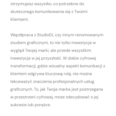
otrzymujesz wszystko, co potrzebne do
skutecznego komunikowania się z Twoimi
klientami.
Współpraca z StudioDi, czy innym renomowanym
studiem graficznym, to nie tylko inwestycja w
wygląd Twojej marki, ale przede wszystkim
inwestycja w jej przyszłość. W dobie cyfrowej
transformacji, gdzie wizualny aspekt komunikacji z
klientem odgrywa kluczową rolę, nie można
lekceważyć znaczenia profesjonalnych usług
graficznych. To, jak Twoja marka jest postrzegana
w przestrzeni cyfrowej, może zdecydować o jej
sukcesie lub porażce.