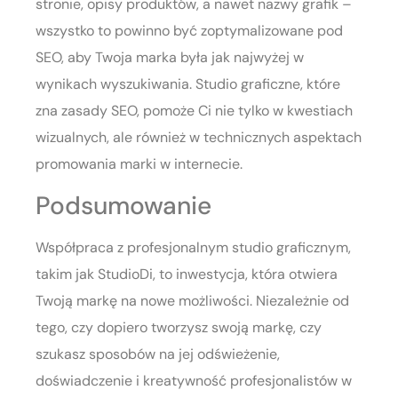
stronie, opisy produktów, a nawet nazwy grafik –
wszystko to powinno być zoptymalizowane pod
SEO, aby Twoja marka była jak najwyżej w
wynikach wyszukiwania. Studio graficzne, które
zna zasady SEO, pomoże Ci nie tylko w kwestiach
wizualnych, ale również w technicznych aspektach
promowania marki w internecie.
Podsumowanie
Współpraca z profesjonalnym studio graficznym,
takim jak StudioDi, to inwestycja, która otwiera
Twoją markę na nowe możliwości. Niezależnie od
tego, czy dopiero tworzysz swoją markę, czy
szukasz sposobów na jej odświeżenie,
doświadczenie i kreatywność profesjonalistów w