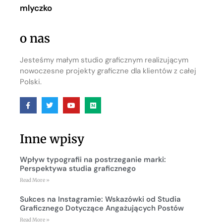
mlyczko
o nas
Jesteśmy małym studio graficznym realizującym
nowoczesne projekty graficzne dla klientów z całej
Polski.
Inne wpisy
Wpływ typografii na postrzeganie marki:
Perspektywa studia graficznego
Read More »
Sukces na Instagramie: Wskazówki od Studia
Graficznego Dotyczące Angażujących Postów
Read More »