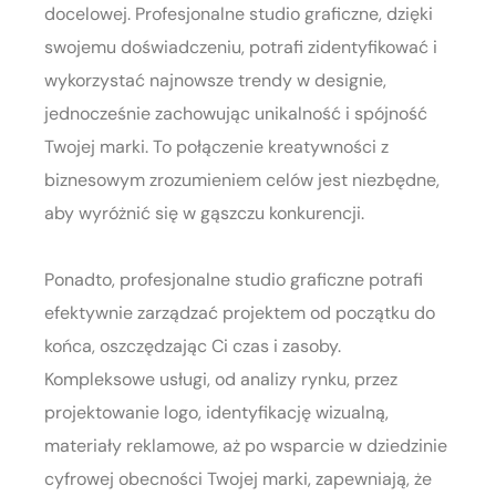
docelowej. Profesjonalne studio graficzne, dzięki
swojemu doświadczeniu, potrafi zidentyfikować i
wykorzystać najnowsze trendy w designie,
jednocześnie zachowując unikalność i spójność
Twojej marki. To połączenie kreatywności z
biznesowym zrozumieniem celów jest niezbędne,
aby wyróżnić się w gąszczu konkurencji.
Ponadto, profesjonalne studio graficzne potrafi
efektywnie zarządzać projektem od początku do
końca, oszczędzając Ci czas i zasoby.
Kompleksowe usługi, od analizy rynku, przez
projektowanie logo, identyfikację wizualną,
materiały reklamowe, aż po wsparcie w dziedzinie
cyfrowej obecności Twojej marki, zapewniają, że