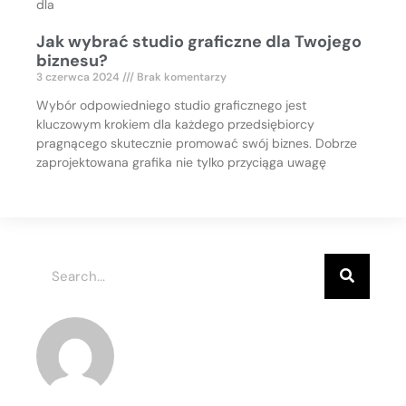
dla
Jak wybrać studio graficzne dla Twojego
biznesu?
3 czerwca 2024
Brak komentarzy
Wybór odpowiedniego studio graficznego jest
kluczowym krokiem dla każdego przedsiębiorcy
pragnącego skutecznie promować swój biznes. Dobrze
zaprojektowana grafika nie tylko przyciąga uwagę